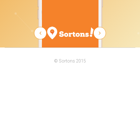
© Sortons 2015